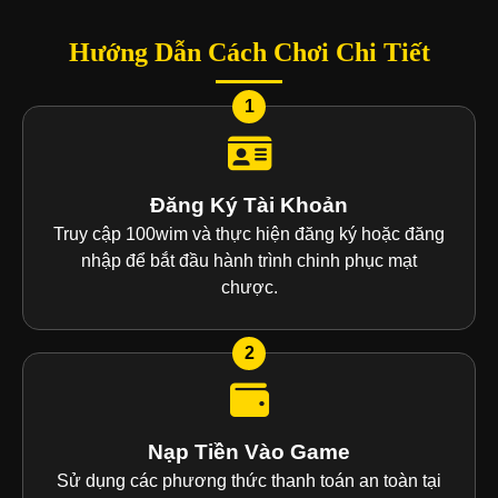
Hướng Dẫn Cách Chơi Chi Tiết
1
Đăng Ký Tài Khoản
Truy cập 100wim và thực hiện đăng ký hoặc đăng
nhập để bắt đầu hành trình chinh phục mạt
chược.
2
Nạp Tiền Vào Game
Sử dụng các phương thức thanh toán an toàn tại