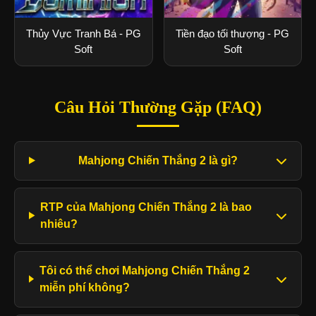
Thủy Vực Tranh Bá - PG
Tiền đạo tối thượng - PG
Soft
Soft
Câu Hỏi Thường Gặp (FAQ)
Mahjong Chiến Thắng 2 là gì?
RTP của Mahjong Chiến Thắng 2 là bao
nhiêu?
Tôi có thể chơi Mahjong Chiến Thắng 2
miễn phí không?