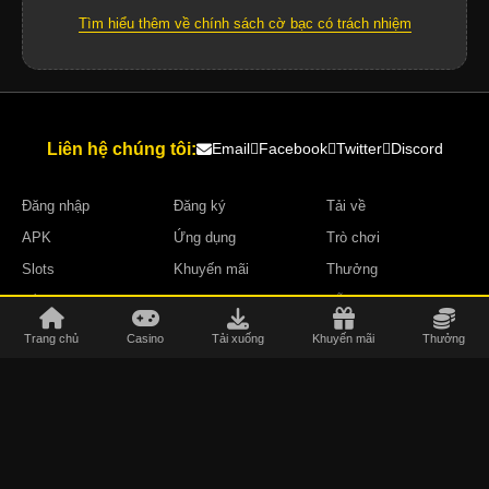
Tìm hiểu thêm về chính sách cờ bạc có trách nhiệm
Liên hệ chúng tôi:
Email
Facebook
Twitter
Discord
Đăng nhập
Đăng ký
Tải về
APK
Ứng dụng
Trò chơi
Slots
Khuyến mãi
Thưởng
Tiền mặt
Giới thiệu
Hỗ trợ
Cookie
Điều khoản
Bảo mật
Trang chủ
Casino
Tải xuống
Khuyến mãi
Thưởng
Copyright © 2026 100wim.org. Phục vụ người dùng trên 18 tuổi ở Việt
Nam.