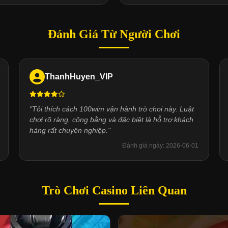
Đánh Giá Từ Người Chơi
ThanhHuyen_VIP
"Tôi thích cách 100wim vận hành trò chơi này. Luật
chơi rõ ràng, công bằng và đặc biệt là hỗ trợ khách
hàng rất chuyên nghiệp."
Đánh giá ngày: 2026-06-01
Trò Chơi Casino Liên Quan