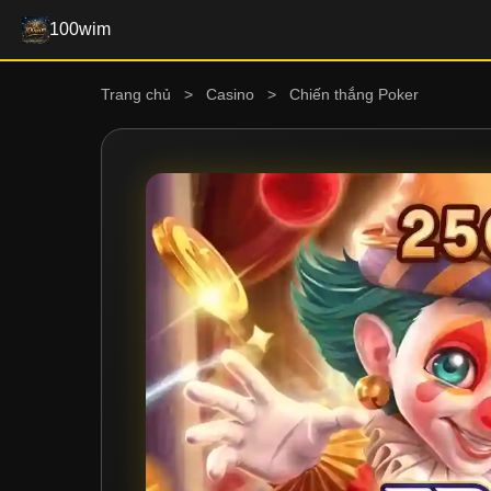
100wim
Trang chủ
>
Casino
>
Chiến thắng Poker