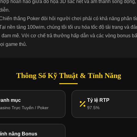
ết hợp hoàn hảo giữa đồ họa 3D sắc nét và âm thanh sống động, t
diễn.
Chiến thắng Poker đòi hỏi người chơi phải có khả năng phân tích
ại nền tảng 100wim, chúng tôi tối ưu hóa tốc độ tải trang và đả
uổi đam mê. Với cơ chế trả thưởng hấp dẫn và các vòng bonus 
ọi game thủ.
Thông Số Kỹ Thuật & Tính Năng
anh mục
Tỷ lệ RTP
asino Trực Tuyến / Poker
97.5%
ính năng Bonus