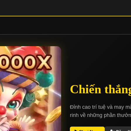
Chiến thắn
Đỉnh cao trí tuệ và may m
rinh về những phần thưởn