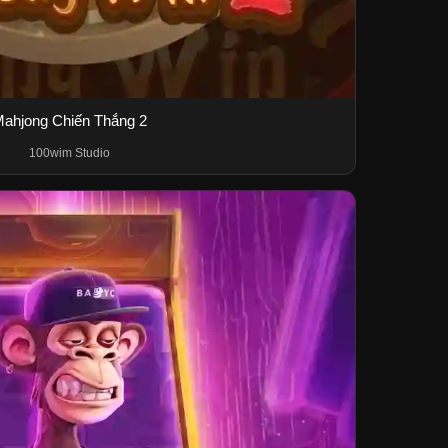
ahjong Chiến Thắng 2
100wim Studio