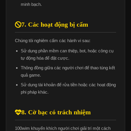
minh bạch.
7. Các hoạt động bị cấm
Chúng tôi nghiêm cấm các hành vi sau:
Sử dụng phần mềm can thiệp, bot, hoặc công cụ
tự động hóa để đặt cược.
Thông đồng giữa các người chơi để thao túng kết
quả game.
Sử dụng tài khoản để rửa tiền hoặc các hoạt động
phi pháp khác.
8. Cờ bạc có trách nhiệm
100wim khuyến khích người chơi giải trí một cách