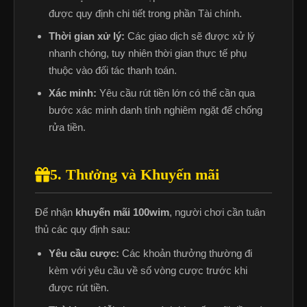
được quy định chi tiết trong phần Tài chính.
Thời gian xử lý:
Các giao dịch sẽ được xử lý
nhanh chóng, tuy nhiên thời gian thực tế phụ
thuộc vào đối tác thanh toán.
Xác minh:
Yêu cầu rút tiền lớn có thể cần qua
bước xác minh danh tính nghiêm ngặt để chống
rửa tiền.
5. Thưởng và Khuyến mãi
Để nhận
khuyến mãi 100wim
, người chơi cần tuân
thủ các quy định sau:
Yêu cầu cược:
Các khoản thưởng thường đi
kèm với yêu cầu về số vòng cược trước khi
được rút tiền.