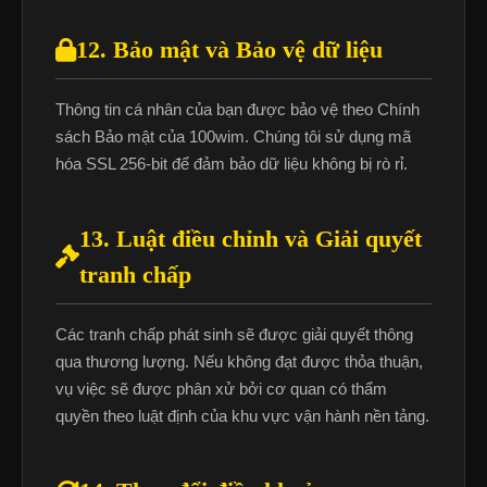
12. Bảo mật và Bảo vệ dữ liệu
Thông tin cá nhân của bạn được bảo vệ theo Chính
sách Bảo mật của 100wim. Chúng tôi sử dụng mã
hóa SSL 256-bit để đảm bảo dữ liệu không bị rò rỉ.
13. Luật điều chỉnh và Giải quyết
tranh chấp
Các tranh chấp phát sinh sẽ được giải quyết thông
qua thương lượng. Nếu không đạt được thỏa thuận,
vụ việc sẽ được phân xử bởi cơ quan có thẩm
quyền theo luật định của khu vực vận hành nền tảng.