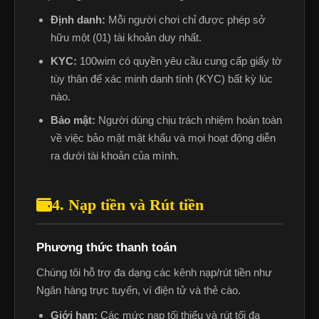
Định danh:
Mỗi người chơi chỉ được phép sở
hữu một (01) tài khoản duy nhất.
KYC:
100wim có quyền yêu cầu cung cấp giấy tờ
tùy thân để xác minh danh tính (KYC) bất kỳ lúc
nào.
Bảo mật:
Người dùng chịu trách nhiệm hoàn toàn
về việc bảo mật mật khẩu và mọi hoạt động diễn
ra dưới tài khoản của mình.
4. Nạp tiền và Rút tiền
Phương thức thanh toán
Chúng tôi hỗ trợ đa dạng các kênh nạp/rút tiền như
Ngân hàng trực tuyến, ví điện tử và thẻ cào.
Giới hạn:
Các mức nạp tối thiểu và rút tối đa