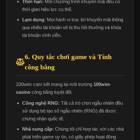
Thời hạn:
Mỗi chương trình khuyến mãi đều có
thời gian hiệu lực cụ thể.
Lạm dụng:
Mọi hành vi trục lợi khuyến mãi thông
qua nhiều tài khoản sẽ bị thu hồi thưởng và khóa
tài khoản vĩnh viễn.
6. Quy tắc chơi game và Tính
công bằng
100wim cam kết mang lại môi trường
100wim
casino
công bằng tuyệt đối.
Công nghệ RNG:
Tất cả trò chơi ngẫu nhiên đều
sử dụng bộ tạo số ngẫu nhiên (RNG) đã được
chứng nhận quốc tế.
Nhà cung cấp:
Chúng tôi chỉ hợp tác với các nhà
phát triển game uy tín, có giấy phép hoạt động