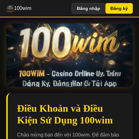
100wim
Đăng nhập
Đăng ký
Điều Khoản và Điều
Kiện Sử Dụng 100wim
Chào mừng bạn đến với 100wim. Để đảm bảo