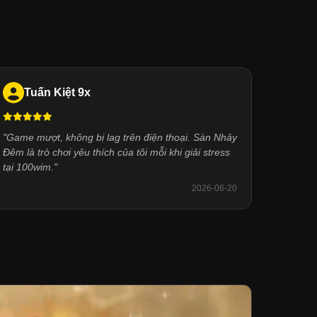
Tuấn Kiệt 9x
"Game mượt, không bị lag trên điện thoại. Sàn Nhảy
Đêm là trò chơi yêu thích của tôi mỗi khi giải stress
tại 100wim."
2026-06-20