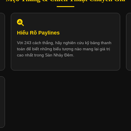
Hiểu Rõ Paylines
Với 243 cách thắng, hãy nghiên cứu kỹ bảng thanh
toán để biết những biểu tượng nào mang lại giá trị
cao nhất trong Sàn Nhảy Đêm.