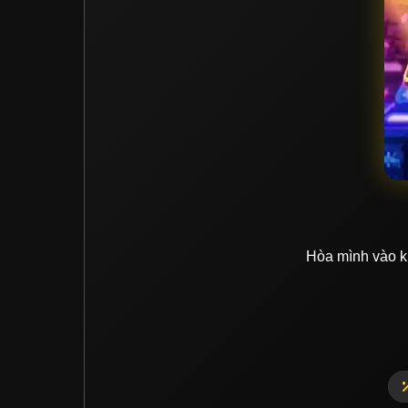
Hòa mình vào k