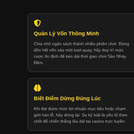
Quản Lý Vốn Thông Minh
Chia nhỏ ngân sách thành nhiều phiên chơi. Đừng
dồn hết vốn vào một lượt quay, hãy duy trì mức
cược ổn định để kéo dài thời gian chơi Sàn Nhảy
Đêm.
Biết Điểm Dừng Đúng Lúc
Khi đạt được mức lợi nhuận mục tiêu hoặc chạm
giới hạn lỗ, hãy dừng lại. Sự kỷ luật là yếu tố then
chốt để chiến thắng lâu dài tại casino trực tuyến.