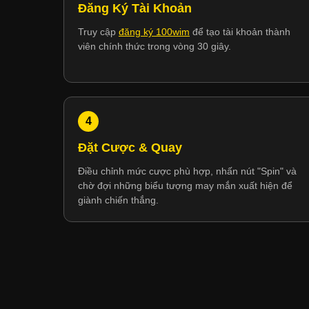
Đăng Ký Tài Khoản
Truy cập
đăng ký 100wim
để tạo tài khoản thành
viên chính thức trong vòng 30 giây.
4
Đặt Cược & Quay
Điều chỉnh mức cược phù hợp, nhấn nút "Spin" và
chờ đợi những biểu tượng may mắn xuất hiện để
giành chiến thắng.