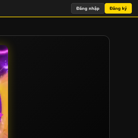
Đăng nhập
Đăng ký