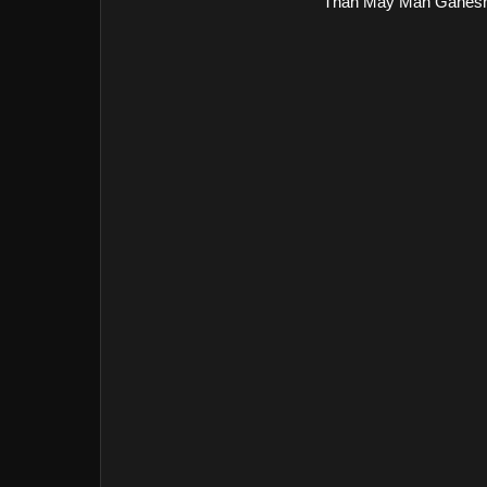
Thần May Mắn Ganes