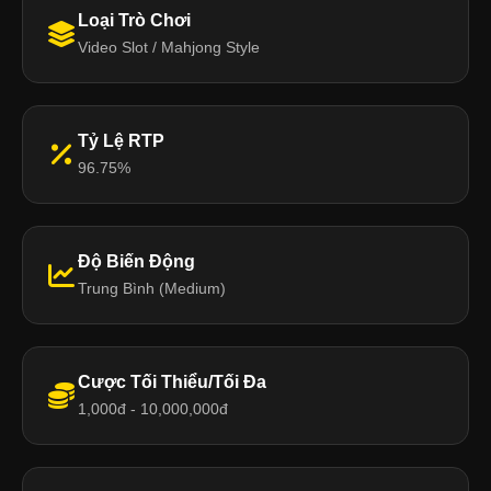
Loại Trò Chơi
Video Slot / Mahjong Style
Tỷ Lệ RTP
96.75%
Độ Biến Động
Trung Bình (Medium)
Cược Tối Thiểu/Tối Đa
1,000đ - 10,000,000đ