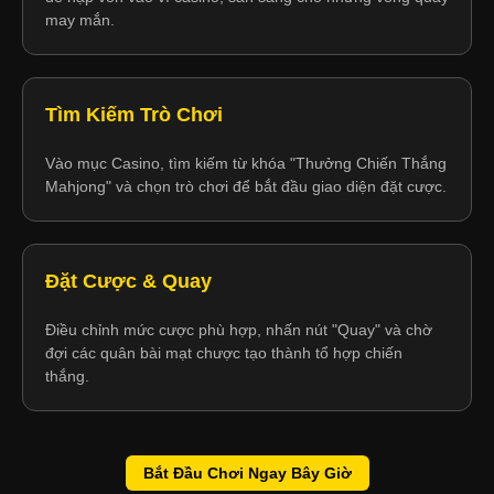
may mắn.
Tìm Kiếm Trò Chơi
Vào mục Casino, tìm kiếm từ khóa "Thưởng Chiến Thắng
Mahjong" và chọn trò chơi để bắt đầu giao diện đặt cược.
Đặt Cược & Quay
Điều chỉnh mức cược phù hợp, nhấn nút "Quay" và chờ
đợi các quân bài mạt chược tạo thành tổ hợp chiến
thắng.
Bắt Đầu Chơi Ngay Bây Giờ