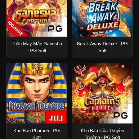
Thần May Mắn Ganesha
Break Away Deluxe - PG
- PG Soft
Soft
Kho Báu Pharaoh - PG
Kho Báu Của Thuyền
Soft
Trưởng - PG Soft