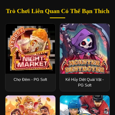
Trò Chơi Liên Quan Có Thể Bạn Thích
Chợ Đêm - PG Soft
Kẻ Hủy Diệt Quái Vật -
PG Soft