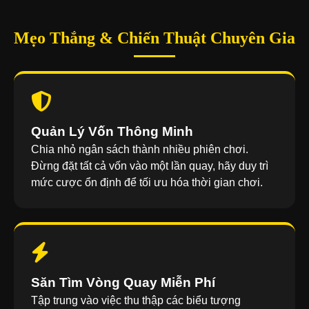
Mẹo Thắng & Chiến Thuật Chuyên Gia
Quản Lý Vốn Thông Minh
Chia nhỏ ngân sách thành nhiều phiên chơi.
Đừng đặt tất cả vốn vào một lần quay, hãy duy trì
mức cược ổn định để tối ưu hóa thời gian chơi.
Săn Tìm Vòng Quay Miễn Phí
Tập trung vào việc thu thập các biểu tượng