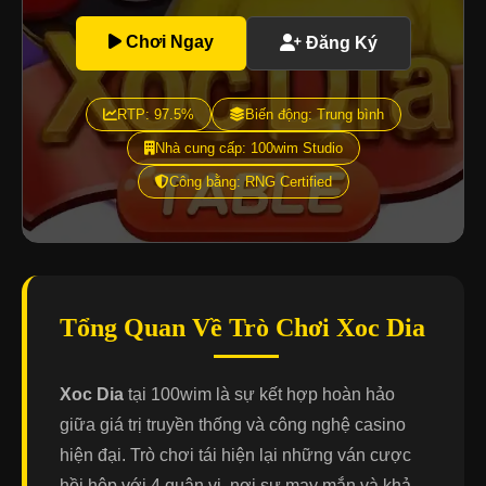
Chơi Ngay
Đăng Ký
RTP: 97.5%
Biến động: Trung bình
Nhà cung cấp: 100wim Studio
Công bằng: RNG Certified
Tổng Quan Về Trò Chơi Xoc Dia
Xoc Dia
tại 100wim là sự kết hợp hoàn hảo
giữa giá trị truyền thống và công nghệ casino
hiện đại. Trò chơi tái hiện lại những ván cược
hồi hộp với 4 quân vị, nơi sự may mắn và khả