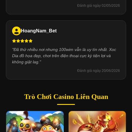
Đánh giá ngày 02/05/2026
HoangNam_Bet
"Đã thử nhiều nơi nhưng 100wim vẫn là uy tín nhất. Xoc
Dia đồ họa đẹp, chơi trên điện thoại cực kỳ tiện lợi và
không giật lag."
Đánh giá ngày 20/06/2026
Trò Chơi Casino Liên Quan