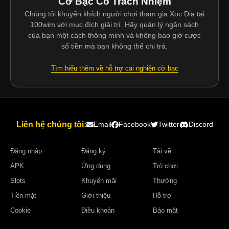
Cờ Bạc Có Trách Nhiệm
Chúng tôi khuyến khích người chơi tham gia Xoc Dia tại
100wim với mục đích giải trí. Hãy quản lý ngân sách
của bạn một cách thông minh và không bao giờ cược
số tiền mà bạn không thể chi trả.
Tìm hiểu thêm về hỗ trợ cai nghiện cờ bạc
Liên hệ chúng tôi:
Email
Facebook
Twitter
Discord
Đăng nhập
Đăng ký
Tải về
APK
Ứng dụng
Trò chơi
Slots
Khuyến mãi
Thưởng
Tiền mặt
Giới thiệu
Hỗ trợ
Cookie
Điều khoản
Bảo mật